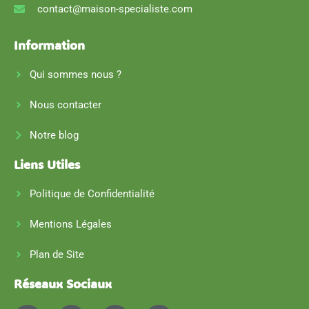
contact@maison-specialiste.com
Information
Qui sommes nous ?
Nous contacter
Notre blog
Liens Utiles
Politique de Confidentialité
Mentions Légales
Plan de Site
Réseaux Sociaux