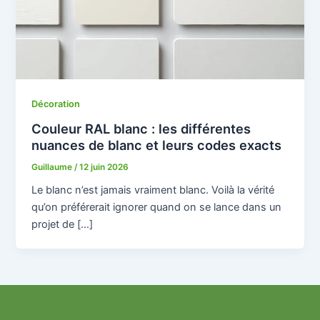
Décoration
Couleur RAL blanc : les différentes
nuances de blanc et leurs codes exacts
Guillaume
/
12 juin 2026
Le blanc n’est jamais vraiment blanc. Voilà la vérité
qu’on préférerait ignorer quand on se lance dans un
projet de […]