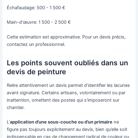
Échafaudage: 500 - 1 500 €
Main-d'œuvre: 1 500 - 2 500 €
Cette estimation est approximative. Pour un devis précis,
contactez un professionnel.
Les points souvent oubliés dans un
devis de peinture
Relire attentivement un devis permet d’identifier les lacunes
avant signature. Certains artisans, volontairement ou par
inattention, omettent des postes qui s’imposeront sur
chantier.
L’
application d’une sous-couche ou d’un primaire
ne
figure pas toujours explicitement au devis, bien qu’elle soit
indispensable en cas de changement radical de couleur ou