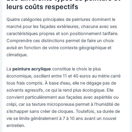
leurs coûts respectifs
Quatre catégories principales de peintures dominent le
marché pour les façades extérieures, chacune avec ses
caractéristiques propres et son positionnement tarifaire.
Comprendre ces distinctions permet de faire un choix
avisé en fonction de votre contexte géographique et
climatique.
La
peinture acrylique
constitue le choix le plus
économique, oscillant entre 11 et 40 euros au mètre carré
tous frais compris. À base d’eau, elle ne dégage pas de
solvants agressifs, ce qui la rend plus écologique. Elle
convient particulièrement aux façades avec aspérités ou
crépi, car sa texture microporeuse permet à l’humidité de
s’échapper sans créer de cloques. Toutefois, sa durée de
vie se limite généralement à 7 à 10 ans avant un nouvel
entretien.