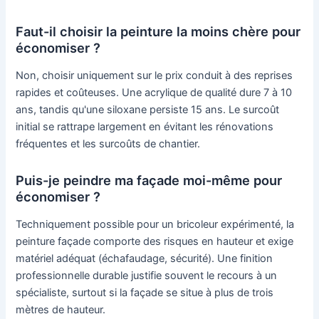
Faut-il choisir la peinture la moins chère pour
économiser ?
Non, choisir uniquement sur le prix conduit à des reprises
rapides et coûteuses. Une acrylique de qualité dure 7 à 10
ans, tandis qu'une siloxane persiste 15 ans. Le surcoût
initial se rattrape largement en évitant les rénovations
fréquentes et les surcoûts de chantier.
Puis-je peindre ma façade moi-même pour
économiser ?
Techniquement possible pour un bricoleur expérimenté, la
peinture façade comporte des risques en hauteur et exige
matériel adéquat (échafaudage, sécurité). Une finition
professionnelle durable justifie souvent le recours à un
spécialiste, surtout si la façade se situe à plus de trois
mètres de hauteur.