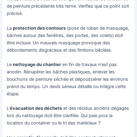
de peinture précédente très terne. Vérifiez que ce point soit
précisé.
La
protection des contours
(pose de ruban de masquage,
bâches autour des fenêtres, des portes, des volets) doit
être incluse. Un mauvais masquage provoque des
débordements disgracieux et des finitions bâclées.
Le
nettoyage du chantier
en fin de travaux n’est pas
anodin. Récupérer les bâches plastiques, enlever les
bouchons de peinture séchée et dépoussiérer les environs
prend du temps. Un devis sérieux détaille ou intègre cette
étape.
L’
évacuation des déchets
et des résidus anciens dégagés
lors du nettoyage doit être clarifiée. Qui paie pour la
location du container ou le tri des matériaux ?