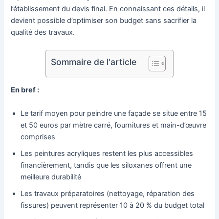
l’établissement du devis final. En connaissant ces détails, il
devient possible d’optimiser son budget sans sacrifier la
qualité des travaux.
Sommaire de l'article
En bref :
Le tarif moyen pour peindre une façade se situe entre 15
et 50 euros par mètre carré, fournitures et main-d’œuvre
comprises
Les peintures acryliques restent les plus accessibles
financièrement, tandis que les siloxanes offrent une
meilleure durabilité
Les travaux préparatoires (nettoyage, réparation des
fissures) peuvent représenter 10 à 20 % du budget total