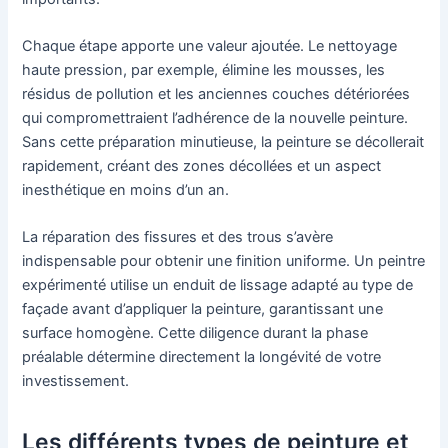
Chaque étape apporte une valeur ajoutée. Le nettoyage
haute pression, par exemple, élimine les mousses, les
résidus de pollution et les anciennes couches détériorées
qui compromettraient l’adhérence de la nouvelle peinture.
Sans cette préparation minutieuse, la peinture se décollerait
rapidement, créant des zones décollées et un aspect
inesthétique en moins d’un an.
La réparation des fissures et des trous s’avère
indispensable pour obtenir une finition uniforme. Un peintre
expérimenté utilise un enduit de lissage adapté au type de
façade avant d’appliquer la peinture, garantissant une
surface homogène. Cette diligence durant la phase
préalable détermine directement la longévité de votre
investissement.
Les différents types de peinture et