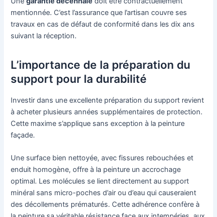
Une
garantie décennale
doit être contractuellement
mentionnée. C’est l’assurance que l’artisan couvre ses
travaux en cas de défaut de conformité dans les dix ans
suivant la réception.
L’importance de la préparation du
support pour la durabilité
Investir dans une excellente préparation du support revient
à acheter plusieurs années supplémentaires de protection.
Cette maxime s’applique sans exception à la peinture
façade.
Une surface bien nettoyée, avec fissures rebouchées et
enduit homogène, offre à la peinture un accrochage
optimal. Les molécules se lient directement au support
minéral sans micro-poches d’air ou d’eau qui causeraient
des décollements prématurés. Cette adhérence confère à
la peinture sa véritable résistance face aux intempéries, aux