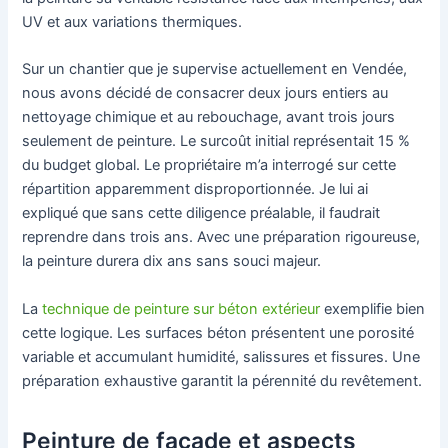
UV et aux variations thermiques.
Sur un chantier que je supervise actuellement en Vendée,
nous avons décidé de consacrer deux jours entiers au
nettoyage chimique et au rebouchage, avant trois jours
seulement de peinture. Le surcoût initial représentait 15 %
du budget global. Le propriétaire m’a interrogé sur cette
répartition apparemment disproportionnée. Je lui ai
expliqué que sans cette diligence préalable, il faudrait
reprendre dans trois ans. Avec une préparation rigoureuse,
la peinture durera dix ans sans souci majeur.
La
technique de peinture sur béton extérieur
exemplifie bien
cette logique. Les surfaces béton présentent une porosité
variable et accumulant humidité, salissures et fissures. Une
préparation exhaustive garantit la pérennité du revêtement.
Peinture de façade et aspects