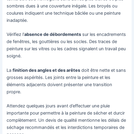
sombres dues à une couverture inégale. Les broyés ou
coulures indiquent une technique bâclée ou une peinture
inadaptée.
Vérifiez l’
absence de débordements
sur les encadrements
de fenêtres, les gouttières ou les socles. Des traces de
peinture sur les vitres ou les cadres signalent un travail peu
soigné.
La
finition des angles et des arêtes
doit être nette et sans
grosses aspérités. Les joints entre la peinture et les
éléments adjacents doivent présenter une transition
propre.
Attendez quelques jours avant d’effectuer une pluie
importante pour permettre à la peinture de sécher et durcir
complètement. Un devis de qualité mentionne les délais de
séchage recommandés et les interdictions temporaires de