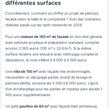
différentes surfaces
Concrètement, comment se chiffre un projet de peinture
façade selon la taille et la complexité ? Voici des scénarios
réalistes basés sur les tarifs observés en 2026.
Pour une
maison de 100 m² de façade
en bon état général
avec peinture acrylique et préparation standard, comptez
environ 2 000 euros (100 m² x 20 €/m²). Si la même
surface réclame une siloxane avec nettoyage complet et
réparations, la note s’élève à 4 000 à 4 500 euros.
Une
villa de 150 m²
avec façade très endommagée,
nécessitant un décapage partiel, enduit de lissage et
peinture pliolite, avoisine les 5 000 à 6 000 euros. L’ajout
d’un échafaudage pour les parties en hauteur peut ajouter 1
000 euros supplémentaires.
Un petit
pavillon de 80 m²
avec façade bien entretenue,