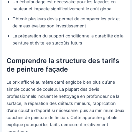
Un échafaudage est nécessaire pour les façades en
hauteur et impacte significativement le coût global
Obtenir plusieurs devis permet de comparer les prix et
de mieux évaluer son investissement
La préparation du support conditionne la durabilité de la
peinture et évite les surcoûts futurs
Comprendre la structure des tarifs
de peinture façade
Le prix affiché au mètre carré englobe bien plus qu’une
simple couche de couleur. La plupart des devis
professionnels incluent le nettoyage en profondeur de la
surface, la réparation des défauts mineurs, l’application
d’une couche d’apprêt si nécessaire, puis au minimum deux
couches de peinture de finition. Cette approche globale
explique pourquoi les tarifs demeurent relativement
importants.