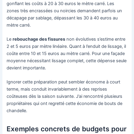
gonflant les coûts à 20 à 30 euros le mètre carré. Les
zones très encrassées ou noircies demandent parfois un
décapage par sablage, dépassant les 30 à 40 euros au
mètre carré.
Le
rebouchage des fissures
non évolutives s’estime entre
2 et 5 euros par mètre linéaire. Quant à l’enduit de lissage, il
coûte entre 10 et 15 euros au mètre carré. Pour une façade
moyenne nécessitant lissage complet, cette dépense seule
devient importante.
Ignorer cette préparation peut sembler économe à court
terme, mais conduit invariablement à des reprises
coûteuses dès la saison suivante. J’ai rencontré plusieurs
propriétaires qui ont regretté cette économie de bouts de
chandelle.
Exemples concrets de budgets pour