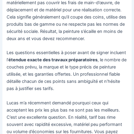
matériellement pas couvrir les frais de main-d’œuvre, de
déplacement et de matériel pour une réalisation correcte.
Cela signifie généralement qu’il coupe des coins, utilise des
produits bas de gamme ou ne respecte pas les normes de
sécurité sociale. Résultat, la peinture s’écaille en moins de
deux ans et vous devez recommencer.
Les questions essentielles à poser avant de signer incluent
l’
étendue exacte des travaux préparatoires
, le nombre de
couches prévu, la marque et le type précis de peinture
utilisée, et les garanties offertes. Un professionnel fiable
détaille chacun de ces points sans ambiguïté et n’hésite
pas à justifier ses tarifs.
Lucas m’a récemment demandé pourquoi ceux qui
acceptent les prix les plus bas ne sont pas les meilleurs.
C’est une excellente question. En réalité, tarif bas rime
souvent avec rapidité excessive, matériel peu performant
ou volume d’économies sur les fournitures. Vous payez