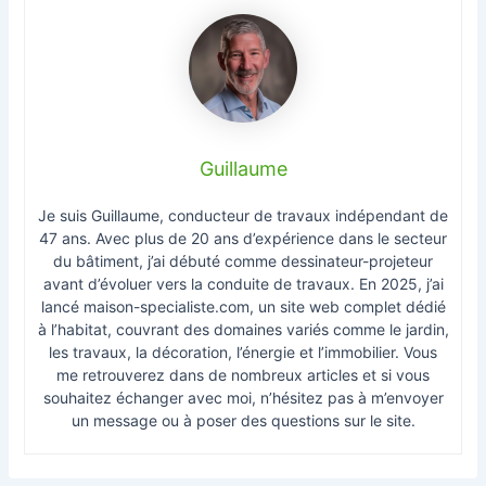
Guillaume
Je suis Guillaume, conducteur de travaux indépendant de
47 ans. Avec plus de 20 ans d’expérience dans le secteur
du bâtiment, j’ai débuté comme dessinateur-projeteur
avant d’évoluer vers la conduite de travaux. En 2025, j’ai
lancé maison-specialiste.com, un site web complet dédié
à l’habitat, couvrant des domaines variés comme le jardin,
les travaux, la décoration, l’énergie et l’immobilier. Vous
me retrouverez dans de nombreux articles et si vous
souhaitez échanger avec moi, n’hésitez pas à m’envoyer
un message ou à poser des questions sur le site.