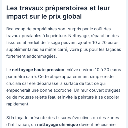
Les travaux préparatoires et leur
impact sur le prix global
Beaucoup de propriétaires sont surpris par le coût des
travaux préalables à la peinture. Nettoyage, réparation des
fissures et enduit de lissage peuvent ajouter 10 à 20 euros
supplémentaires au mètre carré, voire plus pour les façades
fortement endommagées.
Le
nettoyage haute pression
enlève environ 10 à 20 euros
par mètre carré. Cette étape apparemment simple reste
cruciale car elle débarrasse la surface de tout ce qui
empêcherait une bonne accroche. Un mur couvert d’algues
ou de mousse rejette l’eau et invite la peinture à se décoller
rapidement.
Si la façade présente des fissures évolutives ou des zones
d’infiltration, un
nettoyage chimique
devient nécessaire,