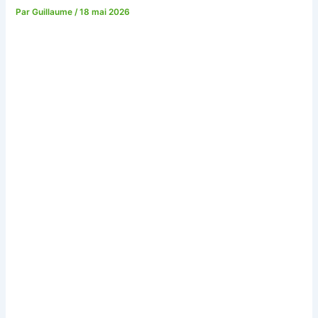
Par
Guillaume
/
18 mai 2026