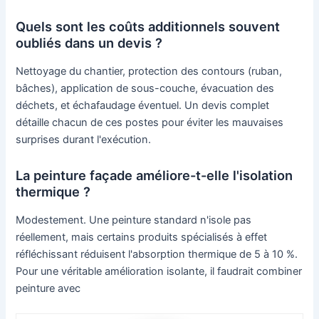
Quels sont les coûts additionnels souvent
oubliés dans un devis ?
Nettoyage du chantier, protection des contours (ruban,
bâches), application de sous-couche, évacuation des
déchets, et échafaudage éventuel. Un devis complet
détaille chacun de ces postes pour éviter les mauvaises
surprises durant l'exécution.
La peinture façade améliore-t-elle l'isolation
thermique ?
Modestement. Une peinture standard n'isole pas
réellement, mais certains produits spécialisés à effet
réfléchissant réduisent l'absorption thermique de 5 à 10 %.
Pour une véritable amélioration isolante, il faudrait combiner
peinture avec