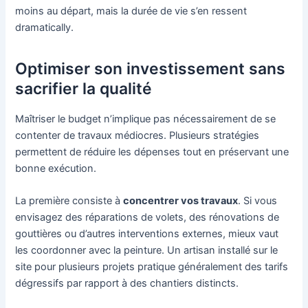
moins au départ, mais la durée de vie s’en ressent
dramatically.
Optimiser son investissement sans
sacrifier la qualité
Maîtriser le budget n’implique pas nécessairement de se
contenter de travaux médiocres. Plusieurs stratégies
permettent de réduire les dépenses tout en préservant une
bonne exécution.
La première consiste à
concentrer vos travaux
. Si vous
envisagez des réparations de volets, des rénovations de
gouttières ou d’autres interventions externes, mieux vaut
les coordonner avec la peinture. Un artisan installé sur le
site pour plusieurs projets pratique généralement des tarifs
dégressifs par rapport à des chantiers distincts.