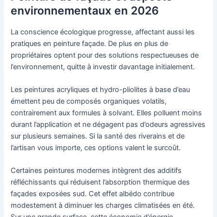
environnementaux en 2026
La conscience écologique progresse, affectant aussi les
pratiques en peinture façade. De plus en plus de
propriétaires optent pour des solutions respectueuses de
l’environnement, quitte à investir davantage initialement.
Les peintures acryliques et hydro-pliolites à base d’eau
émettent peu de composés organiques volatils,
contrairement aux formules à solvant. Elles polluent moins
durant l’application et ne dégagent pas d’odeurs agressives
sur plusieurs semaines. Si la santé des riverains et de
l’artisan vous importe, ces options valent le surcoût.
Certaines peintures modernes intègrent des additifs
réfléchissants qui réduisent l’absorption thermique des
façades exposées sud. Cet effet albédo contribue
modestement à diminuer les charges climatisées en été.