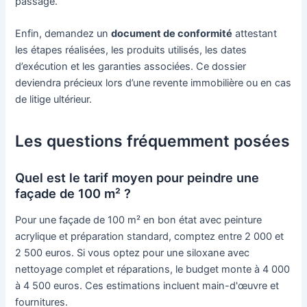
passage.
Enfin, demandez un
document de conformité
attestant
les étapes réalisées, les produits utilisés, les dates
d’exécution et les garanties associées. Ce dossier
deviendra précieux lors d’une revente immobilière ou en cas
de litige ultérieur.
Les questions fréquemment posées
Quel est le tarif moyen pour peindre une
façade de 100 m² ?
Pour une façade de 100 m² en bon état avec peinture
acrylique et préparation standard, comptez entre 2 000 et
2 500 euros. Si vous optez pour une siloxane avec
nettoyage complet et réparations, le budget monte à 4 000
à 4 500 euros. Ces estimations incluent main-d'œuvre et
fournitures.