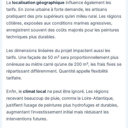
La
localisation géographique
influence également les
tarifs. En zone urbaine à forte demande, les artisans
pratiquent des prix supérieurs qu’en milieu rural. Les régions
côtières, exposées aux conditions marines agressives,
enregistrent souvent des coûts majorés pour les peintures
techniques plus durables.
Les dimensions linéaires du projet impactent aussi les
tarifs. Une façade de 50 m² sera proportionnellement plus
onéreuse au mètre carré qu’une de 200 m², les frais fixes se
répartissant différemment. Quantité appelle flexibilité
tarifaire.
Enfin, le
climat local
ne peut être ignoré. Les régions
recevant beaucoup de pluie, comme la Loire-Atlantique,
justifient l’usage de peintures plus hydrofuges et durables,
augmentant l’investissement initial mais réduisant les
interventions futures.