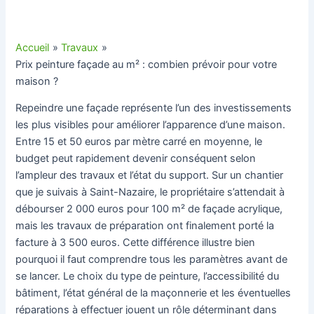
Accueil
Travaux
Prix peinture façade au m² : combien prévoir pour votre
maison ?
Repeindre une façade représente l’un des investissements
les plus visibles pour améliorer l’apparence d’une maison.
Entre 15 et 50 euros par mètre carré en moyenne, le
budget peut rapidement devenir conséquent selon
l’ampleur des travaux et l’état du support. Sur un chantier
que je suivais à Saint-Nazaire, le propriétaire s’attendait à
débourser 2 000 euros pour 100 m² de façade acrylique,
mais les travaux de préparation ont finalement porté la
facture à 3 500 euros. Cette différence illustre bien
pourquoi il faut comprendre tous les paramètres avant de
se lancer. Le choix du type de peinture, l’accessibilité du
bâtiment, l’état général de la maçonnerie et les éventuelles
réparations à effectuer jouent un rôle déterminant dans