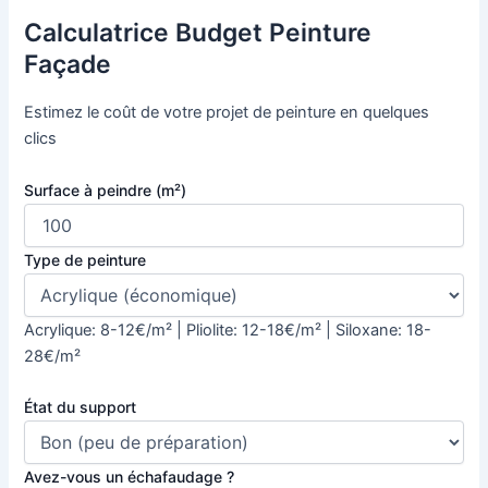
Calculatrice Budget Peinture
Façade
Estimez le coût de votre projet de peinture en quelques
clics
Surface à peindre (m²)
Type de peinture
Acrylique: 8-12€/m² | Pliolite: 12-18€/m² | Siloxane: 18-
28€/m²
État du support
Avez-vous un échafaudage ?