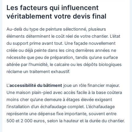
Les facteurs qui influencent
véritablement votre devis final
Au-delà du type de peinture sélectionné, plusieurs
éléments déterminent le coût réel de votre chantier. L’état
du support prime avant tout. Une façade nouvellement
créée ou déjà peinte dans les cinq dernières années ne
nécessite que peu de préparation, tandis qu’une surface
altérée par l’humidité, le calcaire ou les dépôts biologiques
réclame un traitement exhaustif.
L’
accessibilité du bâtiment
joue un rôle financier majeur.
Une maison plain-pied avec accès facile à la base coûtera
moins cher qu’une demeure à étages élevée exigeant
l’installation d’un échafaudage complet. L’échafaudage
représente une dépense fixe importante, souvent entre
500 et 2 000 euros, selon la hauteur et la durée du chantier.