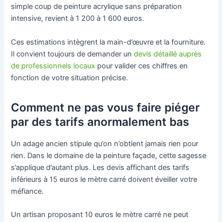
simple coup de peinture acrylique sans préparation
intensive, revient à 1 200 à 1 600 euros.
Ces estimations intègrent la main-d’œuvre et la fourniture.
Il convient toujours de demander un
devis détaillé auprès
de professionnels locaux
pour valider ces chiffres en
fonction de votre situation précise.
Comment ne pas vous faire piéger
par des tarifs anormalement bas
Un adage ancien stipule qu’on n’obtient jamais rien pour
rien. Dans le domaine de la peinture façade, cette sagesse
s’applique d’autant plus. Les devis affichant des tarifs
inférieurs à 15 euros le mètre carré doivent éveiller votre
méfiance.
Un artisan proposant 10 euros le mètre carré ne peut