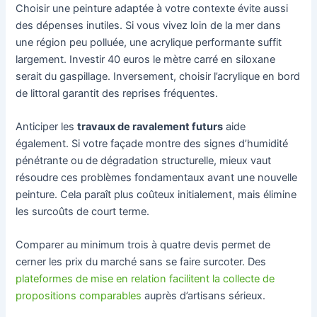
Choisir une peinture adaptée à votre contexte évite aussi
des dépenses inutiles. Si vous vivez loin de la mer dans
une région peu polluée, une acrylique performante suffit
largement. Investir 40 euros le mètre carré en siloxane
serait du gaspillage. Inversement, choisir l’acrylique en bord
de littoral garantit des reprises fréquentes.
Anticiper les
travaux de ravalement futurs
aide
également. Si votre façade montre des signes d’humidité
pénétrante ou de dégradation structurelle, mieux vaut
résoudre ces problèmes fondamentaux avant une nouvelle
peinture. Cela paraît plus coûteux initialement, mais élimine
les surcoûts de court terme.
Comparer au minimum trois à quatre devis permet de
cerner les prix du marché sans se faire surcoter. Des
plateformes de mise en relation facilitent la collecte de
propositions comparables
auprès d’artisans sérieux.